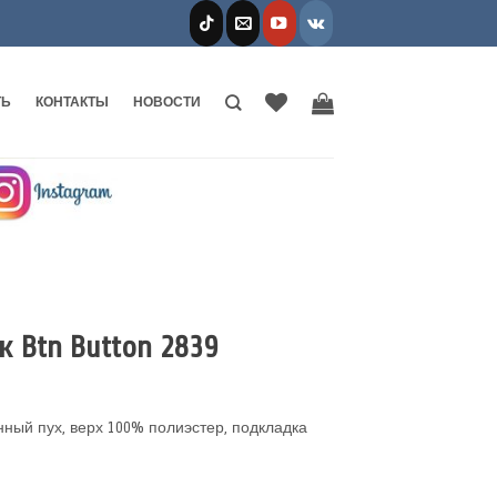
ТЬ
КОНТАКТЫ
НОВОСТИ
 Btn Button 2839
нный пух, верх 100% полиэстер, подкладка