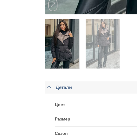
Детали
Цвет
Размер
Сезон