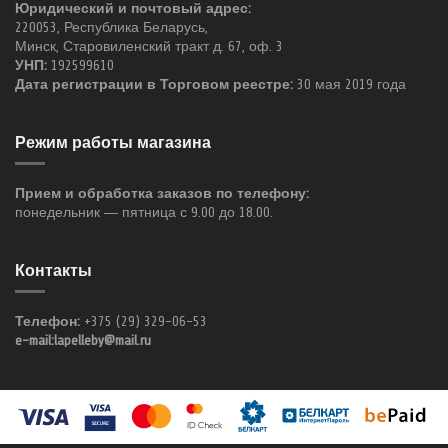
Юридический и почтовый адрес:
220053, Республика Беларусь,
Минск, Старовиленский тракт д. 67, оф. 3
УНП:
192599610
Дата регистрации в Торговом реестре:
30 мая 2019 года
Режим работы магазина
Прием и обработка заказов по телефону:
понедельник — пятница с 9.00 до 18.00.
Контакты
Телефон:
+375 (29) 329-06-53
e-mail:lapelleby@mail.ru