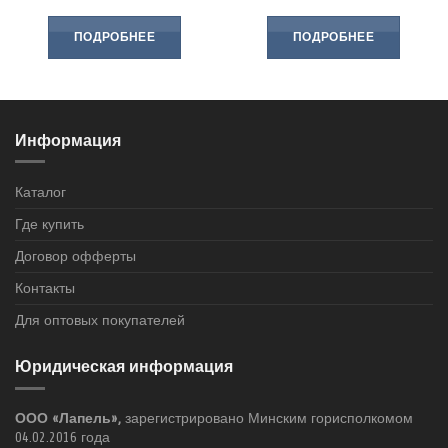
ПОДРОБНЕЕ
ПОДРОБНЕЕ
Информация
Каталог
Где купить
Договор офферты
Контакты
Для оптовых покупателей
Юридическая информация
ООО «Лапель»,
зарегистрировано Минским горисполкомом
04.02.2016 года