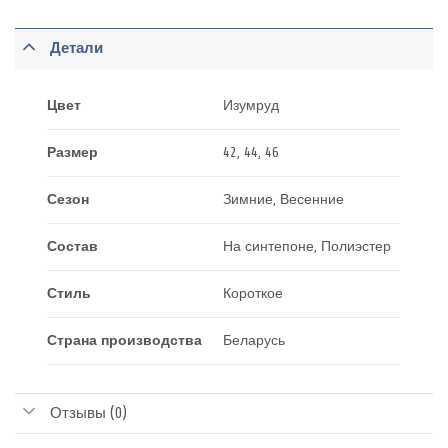
Детали
Цвет
Изумруд
Размер
42, 44, 46
Сезон
Зимние, Весенние
Состав
На синтепоне, Полиэстер
Стиль
Короткое
Страна производства
Беларусь
Отзывы (0)