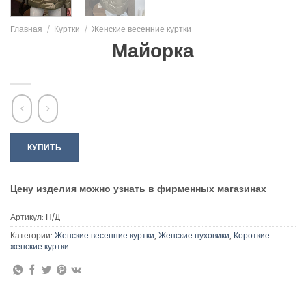
Главная
/
Куртки
/
Женские весенние куртки
Майорка
КУПИТЬ
Цену изделия можно узнать в фирменных магазинах
Артикул:
Н/Д
Категории:
Женские весенние куртки
,
Женские пуховики
,
Короткие
женские куртки